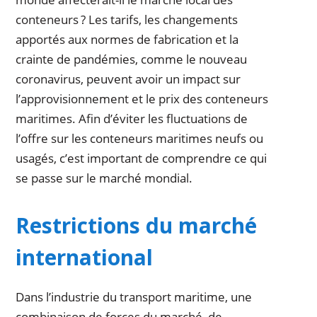
conteneurs ? Les tarifs, les changements
apportés aux normes de fabrication et la
crainte de pandémies, comme le nouveau
coronavirus, peuvent avoir un impact sur
l’approvisionnement et le prix des conteneurs
maritimes. Afin d’éviter les fluctuations de
l’offre sur les conteneurs maritimes neufs ou
usagés, c’est important de comprendre ce qui
se passe sur le marché mondial.
Restrictions du marché
international
Dans l’industrie du transport maritime, une
combinaison de forces du marché, de