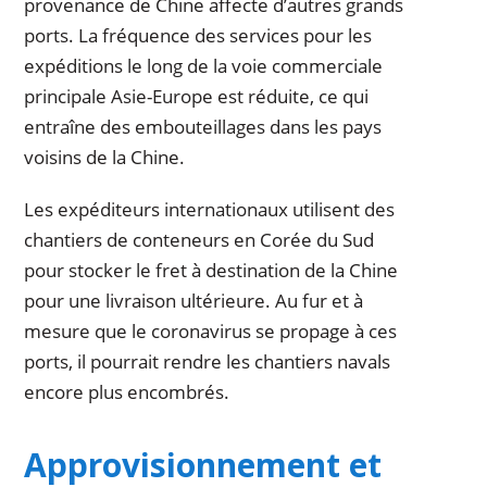
provenance de Chine affecte d’autres grands
ports. La fréquence des services pour les
expéditions le long de la voie commerciale
principale Asie-Europe est réduite, ce qui
entraîne des embouteillages dans les pays
voisins de la Chine.
Les expéditeurs internationaux utilisent des
chantiers de conteneurs en Corée du Sud
pour stocker le fret à destination de la Chine
pour une livraison ultérieure. Au fur et à
mesure que le coronavirus se propage à ces
ports, il pourrait rendre les chantiers navals
encore plus encombrés.
Approvisionnement et