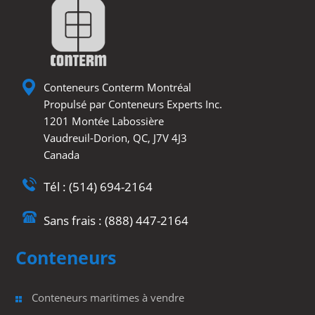
Conteneurs Conterm Montréal
Propulsé par Conteneurs Experts Inc.
1201 Montée Labossière
Vaudreuil-Dorion, QC, J7V 4J3
Canada
Tél : (514) 694-2164
Sans frais : (888) 447-2164
Conteneurs
Conteneurs maritimes à vendre