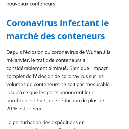
nouveaux conteneurs.
Coronavirus infectant le
marché des conteneurs
Depuis l’éclosion du coronavirus de Wuhan à la
mi-janvier, le trafic de conteneurs a
considérablement diminué. Bien que l’impact
complet de l’éclosion de coronavirus sur les
volumes de conteneurs ne soit pas mesurable
jusqu’à ce que les ports annoncent leur
nombre de débits, une réduction de plus de
20 % est prévue.
La perturbation des expéditions en