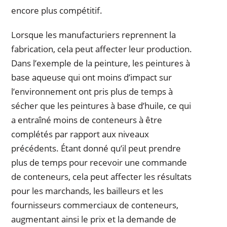
encore plus compétitif.
Lorsque les manufacturiers reprennent la
fabrication, cela peut affecter leur production.
Dans l’exemple de la peinture, les peintures à
base aqueuse qui ont moins d’impact sur
l’environnement ont pris plus de temps à
sécher que les peintures à base d’huile, ce qui
a entraîné moins de conteneurs à être
complétés par rapport aux niveaux
précédents. Étant donné qu’il peut prendre
plus de temps pour recevoir une commande
de conteneurs, cela peut affecter les résultats
pour les marchands, les bailleurs et les
fournisseurs commerciaux de conteneurs,
augmentant ainsi le prix et la demande de