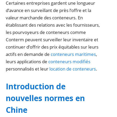
Certaines entreprises gardent une longueur
d’avance en surveillant de près l’offre et la
valeur marchande des conteneurs. En
établissant des relations avec les fournisseurs,
les pourvoyeurs de conteneurs comme
Conterm peuvent surveiller leur inventaire et
continuer d’offrir des prix équitables sur leurs
actifs en demande de
conteneurs maritimes
,
leurs applications de
conteneurs modifiés
personnalisés et leur
location de conteneurs
.
Introduction de
nouvelles normes en
Chine