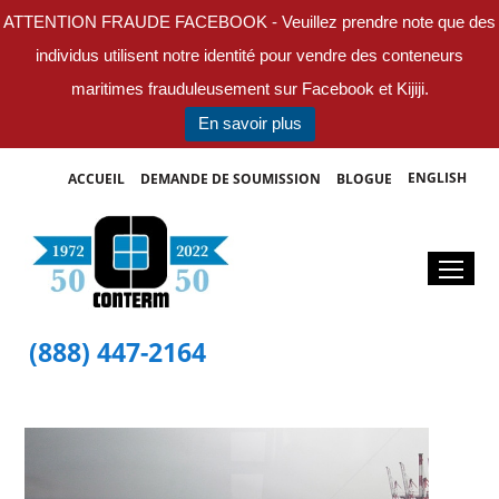
ATTENTION FRAUDE FACEBOOK - Veuillez prendre note que des
individus utilisent notre identité pour vendre des conteneurs
maritimes frauduleusement sur Facebook et Kijiji.
En savoir plus
ENGLISH
ACCUEIL
DEMANDE DE SOUMISSION
BLOGUE
(888) 447-2164