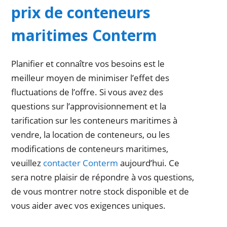
prix de conteneurs
maritimes Conterm
Planifier et connaître vos besoins est le
meilleur moyen de minimiser l’effet des
fluctuations de l’offre. Si vous avez des
questions sur l’approvisionnement et la
tarification sur les conteneurs maritimes à
vendre, la location de conteneurs, ou les
modifications de conteneurs maritimes,
veuillez
contacter Conterm
aujourd’hui. Ce
sera notre plaisir de répondre à vos questions,
de vous montrer notre stock disponible et de
vous aider avec vos exigences uniques.