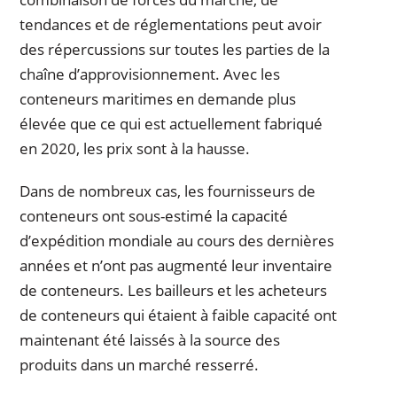
tendances et de réglementations peut avoir
des répercussions sur toutes les parties de la
chaîne d’approvisionnement. Avec les
conteneurs maritimes en demande plus
élevée que ce qui est actuellement fabriqué
en 2020, les prix sont à la hausse.
Dans de nombreux cas, les fournisseurs de
conteneurs ont sous-estimé la capacité
d’expédition mondiale au cours des dernières
années et n’ont pas augmenté leur inventaire
de conteneurs. Les bailleurs et les acheteurs
de conteneurs qui étaient à faible capacité ont
maintenant été laissés à la source des
produits dans un marché resserré.