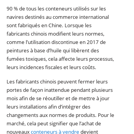
90 % de tous les conteneurs utilisés sur les
navires destinés au commerce international
sont fabriqués en Chine. Lorsque les
fabricants chinois modifient leurs normes,
comme l’utilisation discontinue en 2017 de
peintures à base d’huile qui libèrent des
fumées toxiques, cela affecte leurs processus,
leurs incidences fiscales et leurs coûts.
Les fabricants chinois peuvent fermer leurs
portes de façon inattendue pendant plusieurs
mois afin de se réoutiller et de mettre à jour
leurs installations afin d’intégrer des
changements aux normes de produits. Pour le
marché, cela peut signifier que l’achat de
nouveaux
conteneurs à vendre
devient