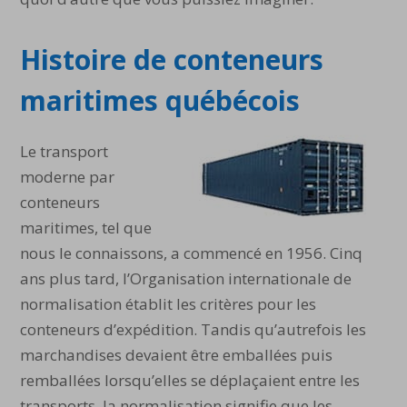
Histoire de conteneurs
maritimes québécois
Le transport
moderne par
conteneurs
maritimes, tel que
nous le connaissons, a commencé en 1956. Cinq
ans plus tard, l’Organisation internationale de
normalisation établit les critères pour les
conteneurs d’expédition. Tandis qu’autrefois les
marchandises devaient être emballées puis
remballées lorsqu’elles se déplaçaient entre les
transports, la normalisation signifie que les