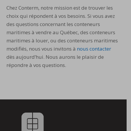
Chez Conterm, notre mission est de trouver les
choix qui répondent à vos besoins. Si vous avez
des questions concernant les conteneurs
maritimes à vendre au Québec, des conteneurs
maritimes à louer, ou des conteneurs maritimes
modifiés, nous vous invitons à
nous contacter
dès aujourd’hui. Nous aurons le plaisir de
répondre à vos questions.