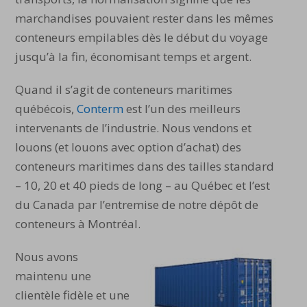
marchandises pouvaient rester dans les mêmes
conteneurs empilables dès le début du voyage
jusqu’à la fin, économisant temps et argent.
Quand il s’agit de conteneurs maritimes
québécois,
Conterm
est l’un des meilleurs
intervenants de l’industrie. Nous vendons et
louons (et louons avec option d’achat) des
conteneurs maritimes dans des tailles standard
– 10, 20 et 40 pieds de long – au Québec et l’est
du Canada par l’entremise de notre dépôt de
conteneurs à Montréal.
Nous avons
maintenu une
clientèle fidèle et une