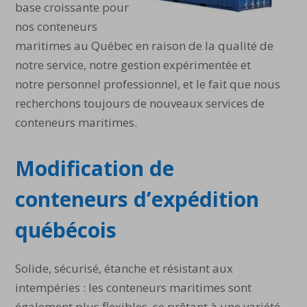
base croissante pour
nos conteneurs
maritimes au Québec en raison de la qualité de
notre service, notre gestion expérimentée et
notre personnel professionnel, et le fait que nous
recherchons toujours de nouveaux services de
conteneurs maritimes.
Modification de
conteneurs d’expédition
québécois
Solide, sécurisé, étanche et résistant aux
intempéries : les conteneurs maritimes sont
également plus flexibles, se prêtant à une variété