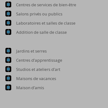
Centres de services de bien-être
Salons privés ou publics
Laboratoires et salles de classe
Addition de salle de classe
Jardins et serres
Centres d’apprentissage
Studios et ateliers d’art
Maisons de vacances
Maison d’amis