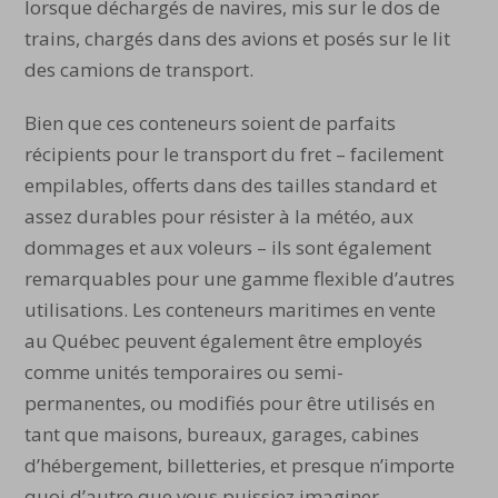
lorsque déchargés de navires, mis sur le dos de
trains, chargés dans des avions et posés sur le lit
des camions de transport.
Bien que ces conteneurs soient de parfaits
récipients pour le transport du fret – facilement
empilables, offerts dans des tailles standard et
assez durables pour résister à la météo, aux
dommages et aux voleurs – ils sont également
remarquables pour une gamme flexible d’autres
utilisations. Les conteneurs maritimes en vente
au Québec peuvent également être employés
comme unités temporaires ou semi-
permanentes, ou modifiés pour être utilisés en
tant que maisons, bureaux, garages, cabines
d’hébergement, billetteries, et presque n’importe
quoi d’autre que vous puissiez imaginer.