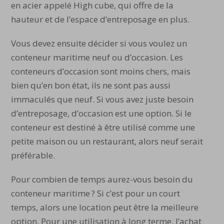
en acier appelé High cube, qui offre de la
hauteur et de l’espace d’entreposage en plus.
Vous devez ensuite décider si vous voulez un
conteneur maritime neuf ou d’occasion. Les
conteneurs d’occasion sont moins chers, mais
bien qu’en bon état, ils ne sont pas aussi
immaculés que neuf. Si vous avez juste besoin
d’entreposage, d’occasion est une option. Si le
conteneur est destiné à être utilisé comme une
petite maison ou un restaurant, alors neuf serait
préférable.
Pour combien de temps aurez-vous besoin du
conteneur maritime ? Si c’est pour un court
temps, alors une location peut être la meilleure
option. Pour une utilisation à long terme, l’achat