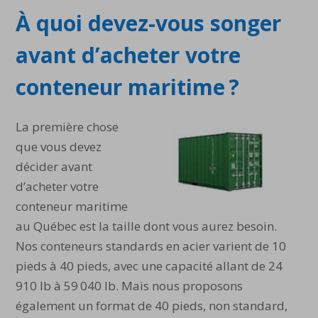
À quoi devez-vous songer
avant d’acheter votre
conteneur maritime ?
La première chose
que vous devez
décider avant
d’acheter votre
conteneur maritime
au Québec est la taille dont vous aurez besoin.
Nos conteneurs standards en acier varient de 10
pieds à 40 pieds, avec une capacité allant de 24
910 lb à 59 040 lb. Mais nous proposons
également un format de 40 pieds, non standard,