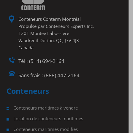
Conteneurs Conterm Montréal
Propulsé par Conteneurs Experts Inc.
1201 Montée Labossière
Vaudreuil-Dorion, QC, J7V 4J3
Canada
Tél : (514) 694-2164
Sans frais : (888) 447-2164
Conteneurs
Conteneurs maritimes à vendre
Location de conteneurs maritimes
Conteneurs maritimes modifiés