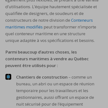
d’utilisations. L’équipe hautement spécialisée et
qualifiée de designers, de soudeurs et de
constructeurs de notre division de
Conteneurs
maritimes modifiés
peut transformer n’importe
quel conteneur maritime en une structure
unique adaptée à vos spécifications et besoins.
Parmi beaucoup d’autres choses, les
conteneurs maritimes à vendre au Québec
peuvent être utilisés pour :
Chantiers de construction
– comme un
bureau, un abri ou un espace de réunion
temporaire pour les travailleurs et les
gestionnaires, aussi offrant un espace de
nuit sécurisé pour de l’équipement