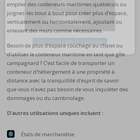
empiler des conteneurs maritimes québécois ou
joignez-les bout à bout pour créer plus d’espace,
verticalement ou horizontalement, ajoutant ou
enlevant des murs comme nécessaires.
Lien vers la page du catalogue
Besoin de plus d’espace couchage au chalet ou
d’utiliser le conteneur maritime en tant que gîte
campagnard ? C’est facile de transporter un
conteneur d’hébergement à une propriété à
distance avec la tranquillité d’esprit de savoir
que vous n’avez pas besoin de vous inquiéter des
dommages ou du cambriolage.
D’autres utilisations uniques incluent :
Étals de marchandise