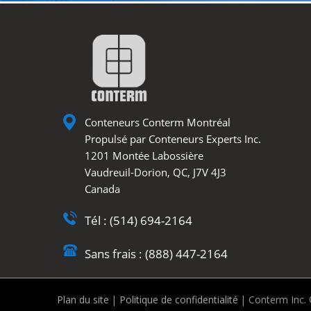
Conteneurs Conterm Montréal
Propulsé par Conteneurs Experts Inc.
1201 Montée Labossière
Vaudreuil-Dorion, QC, J7V 4J3
Canada
Tél : (514) 694-2164
Sans frais : (888) 447-2164
Plan du site
|
Politique de confidentialité
| Conterm Inc. ©