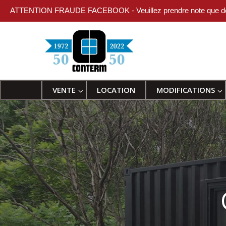
ATTENTION FRAUDE FACEBOOK - Veuillez prendre note que des indiv
VENTE
LOCATION
MODIFICATIONS