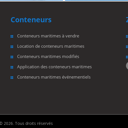
Conteneurs
Z
Conteneurs maritimes à vendre
Location de conteneurs maritimes
Conteneurs maritimes modifiés
Application des conteneurs maritimes
Conteneurs maritimes événementiels
 2026. Tous droits réservés