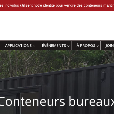
idus utilisent notre identité pour vendre des conteneurs maritime
APPLICATIONS
ÉVÉNEMENTS
À PROPOS
JOIN
Conteneurs bureau