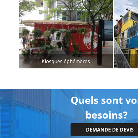
Kiosques éphémères
Quels sont vo
besoins?
DEMANDE DE DEVIS