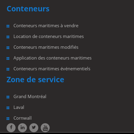
Sans frais : (888) 447-2164
Conteneurs
Conteneurs maritimes à vendre
Location de conteneurs maritimes
Conteneurs maritimes modifiés
Application des conteneurs maritimes
Conteneurs maritimes événementiels
Zone de service
Grand Montréal
Laval
Cornwall