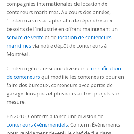
compagnies internationales de location de
conteneurs maritimes. Au cours des années,
Conterm a su s’adapter afin de répondre aux
besoins de l’industrie en offrant maintenant un
service de vente
et de
location de conteneurs
maritimes
via notre dépôt de conteneurs à
Montréal.
Conterm gère aussi une division de
modification
de conteneurs
qui modifie les conteneurs pour
en faire des bureaux, conteneurs avec portes de
garage, kiosques et plusieurs autres projets sur
mesure.
En 2010, Conterm a lancé une division de
conteneurs évènementiels
, Conterm Évènements,
pour rapidement devenir le chef de file dans