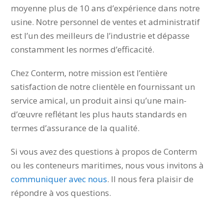
et ouvriers sont hautement qualifiés et totalisent
Lien vers la page du catalogue
en moyenne plus de 10 ans d’expérience dans
notre usine. Notre personnel de ventes et
administratif est l’un des meilleurs de l’industrie
et dépasse constamment les normes d’efficacité.
Chez Conterm, notre mission est l’entière
satisfaction de notre clientèle en fournissant un
service amical, un produit ainsi qu’une main-
d’œuvre reflétant les plus hauts standards en
termes d’assurance de la qualité.
Si vous avez des questions à propos de Conterm
ou les conteneurs maritimes, nous vous invitons
à
communiquer avec nous
. Il nous fera plaisir de
répondre à vos questions.