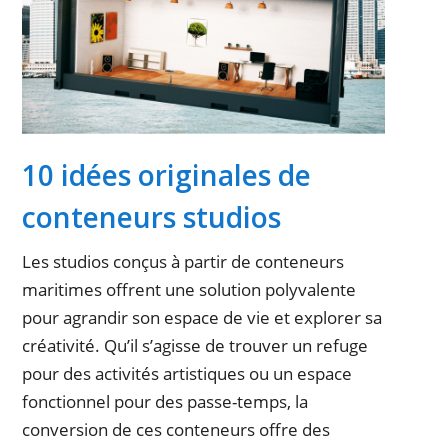
10 idées originales de
conteneurs studios
Les studios conçus à partir de conteneurs
maritimes offrent une solution polyvalente
pour agrandir son espace de vie et explorer sa
créativité. Qu’il s’agisse de trouver un refuge
pour des activités artistiques ou un espace
fonctionnel pour des passe-temps, la
conversion de ces conteneurs offre des