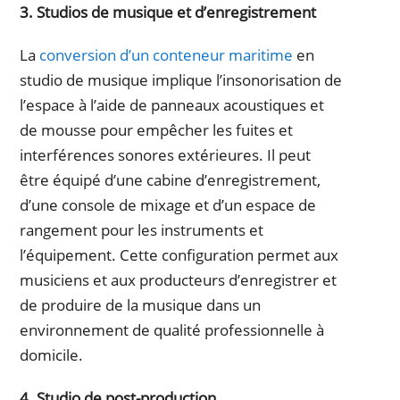
3. Studios de musique et d’enregistrement
La
conversion d’un conteneur maritime
en
studio de musique implique l’insonorisation de
l’espace à l’aide de panneaux acoustiques et
de mousse pour empêcher les fuites et
interférences sonores extérieures. Il peut
être équipé d’une cabine d’enregistrement,
d’une console de mixage et d’un espace de
rangement pour les instruments et
l’équipement. Cette configuration permet aux
musiciens et aux producteurs d’enregistrer et
de produire de la musique dans un
environnement de qualité professionnelle à
domicile.
4. Studio de post-production