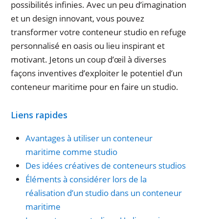
possibilités infinies. Avec un peu d’imagination
et un design innovant, vous pouvez
transformer votre conteneur studio en refuge
personnalisé en oasis ou lieu inspirant et
motivant. Jetons un coup d’œil à diverses
façons inventives d’exploiter le potentiel d’un
conteneur maritime pour en faire un studio.
Liens rapides
Avantages à utiliser un conteneur
maritime comme studio
Des idées créatives de conteneurs studios
Éléments à considérer lors de la
réalisation d’un studio dans un conteneur
maritime