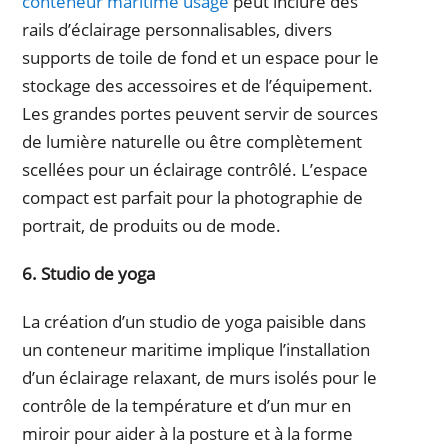
conteneur maritime usagé
peut inclure des
rails d’éclairage personnalisables, divers
supports de toile de fond et un espace pour le
stockage des accessoires et de l’équipement.
Les grandes portes peuvent servir de sources
de lumière naturelle ou être complètement
scellées pour un éclairage contrôlé. L’espace
compact est parfait pour la photographie de
portrait, de produits ou de mode.
6. Studio de yoga
La création d’un studio de yoga paisible dans
un conteneur maritime implique l’installation
d’un éclairage relaxant, de murs isolés pour le
contrôle de la température et d’un mur en
miroir pour aider à la posture et à la forme