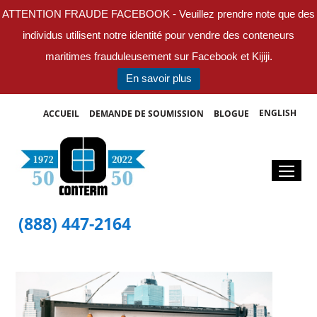
ATTENTION FRAUDE FACEBOOK - Veuillez prendre note que des
individus utilisent notre identité pour vendre des conteneurs
maritimes frauduleusement sur Facebook et Kijiji.
En savoir plus
ENGLISH
ACCUEIL
DEMANDE DE SOUMISSION
BLOGUE
(888) 447-2164