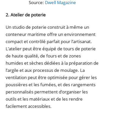
Source:
Dwell Magazine
2. Atelier de poterie
Un studio de poterie construit à même un
conteneur maritime offre un environnement
compact et contrôlé parfait pour l’artisanat.
L’atelier peut être équipé de tours de poterie
de haute qualité, de fours et de zones
humides et sèches dédiées à la préparation de
l’argile et aux processus de moulage. La
ventilation peut être optimisée pour gérer les
poussières et les fumées, et des rangements
personnalisés permettent d’organiser les
outils et les matériaux et de les rendre
facilement accessibles.