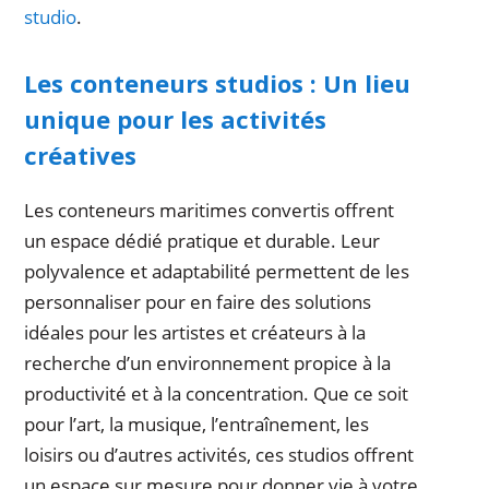
studio
.
Les conteneurs studios : Un lieu
unique pour les activités
créatives
Les conteneurs maritimes convertis offrent
un espace dédié pratique et durable. Leur
polyvalence et adaptabilité permettent de les
personnaliser pour en faire des solutions
idéales pour les artistes et créateurs à la
recherche d’un environnement propice à la
productivité et à la concentration. Que ce soit
pour l’art, la musique, l’entraînement, les
loisirs ou d’autres activités, ces studios offrent
un espace sur mesure pour donner vie à votre