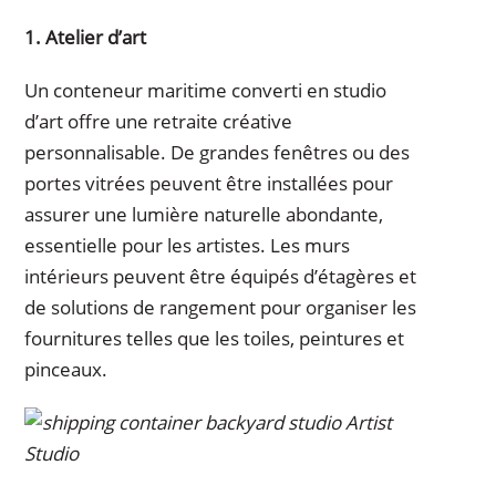
1. Atelier d’art
Un conteneur maritime converti en studio
d’art offre une retraite créative
personnalisable. De grandes fenêtres ou des
portes vitrées peuvent être installées pour
assurer une lumière naturelle abondante,
essentielle pour les artistes. Les murs
intérieurs peuvent être équipés d’étagères et
de solutions de rangement pour organiser les
fournitures telles que les toiles, peintures et
pinceaux.