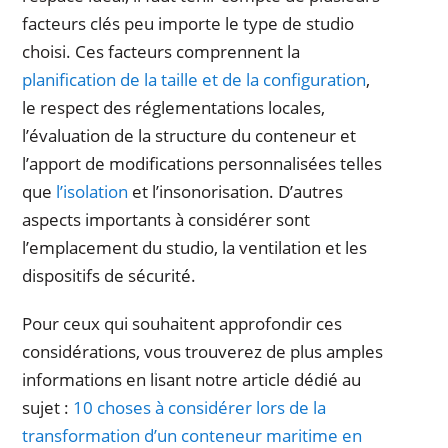
facteurs clés peu importe le type de studio
choisi. Ces facteurs comprennent la
planification de la taille et de la configuration
,
le respect des réglementations locales,
l’évaluation de la structure du conteneur et
l’apport de modifications personnalisées telles
que
l’isolation
et l’insonorisation. D’autres
aspects importants à considérer sont
l’emplacement du studio, la ventilation et les
dispositifs de sécurité.
Pour ceux qui souhaitent approfondir ces
considérations, vous trouverez de plus amples
informations en lisant notre article dédié au
sujet :
10 choses à considérer lors de la
transformation d’un conteneur maritime en