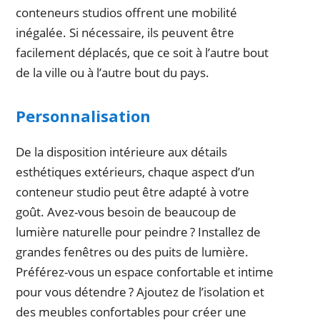
conteneurs studios offrent une mobilité
inégalée. Si nécessaire, ils peuvent être
facilement déplacés, que ce soit à l’autre bout
de la ville ou à l’autre bout du pays.
Personnalisation
De la disposition intérieure aux détails
esthétiques extérieurs, chaque aspect d’un
conteneur studio peut être adapté à votre
goût. Avez-vous besoin de beaucoup de
lumière naturelle pour peindre ? Installez de
grandes fenêtres ou des puits de lumière.
Préférez-vous un espace confortable et intime
pour vous détendre ? Ajoutez de l’isolation et
des meubles confortables pour créer une