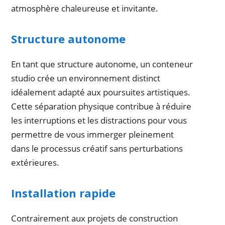
atmosphère chaleureuse et invitante.
Structure autonome
En tant que structure autonome, un conteneur
studio crée un environnement distinct
idéalement adapté aux poursuites artistiques.
Cette séparation physique contribue à réduire
les interruptions et les distractions pour vous
permettre de vous immerger pleinement
dans le processus créatif sans perturbations
extérieures.
Installation rapide
Contrairement aux projets de construction