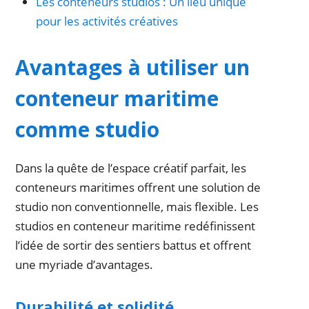
Les conteneurs studios : Un lieu unique
pour les activités créatives
Avantages à utiliser un
conteneur maritime
comme studio
Dans la quête de l’espace créatif parfait, les
conteneurs maritimes offrent une solution de
studio non conventionnelle, mais flexible. Les
studios en conteneur maritime redéfinissent
l’idée de sortir des sentiers battus et offrent
une myriade d’avantages.
Durabilité et solidité