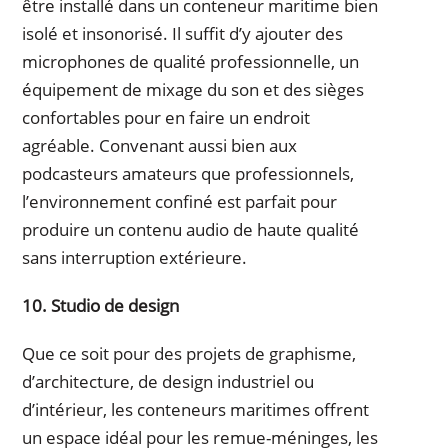
être installé dans un conteneur maritime bien
isolé et insonorisé. Il suffit d’y ajouter des
microphones de qualité professionnelle, un
équipement de mixage du son et des sièges
confortables pour en faire un endroit
agréable. Convenant aussi bien aux
podcasteurs amateurs que professionnels,
l’environnement confiné est parfait pour
produire un contenu audio de haute qualité
sans interruption extérieure.
10. Studio de design
Que ce soit pour des projets de graphisme,
d’architecture, de design industriel ou
d’intérieur, les conteneurs maritimes offrent
un espace idéal pour les remue-méninges, les