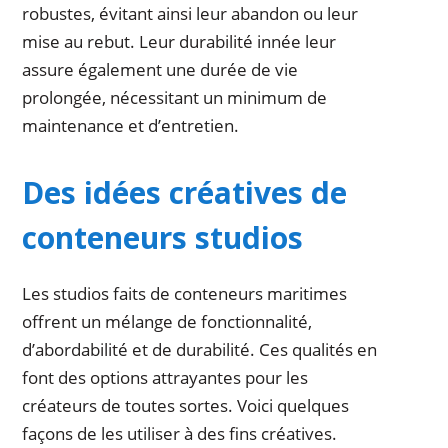
robustes, évitant ainsi leur abandon ou leur
mise au rebut. Leur durabilité innée leur
assure également une durée de vie
prolongée, nécessitant un minimum de
maintenance et d’entretien.
Des idées créatives de
conteneurs studios
Les studios faits de conteneurs maritimes
offrent un mélange de fonctionnalité,
d’abordabilité et de durabilité. Ces qualités en
font des options attrayantes pour les
créateurs de toutes sortes. Voici quelques
façons de les utiliser à des fins créatives.