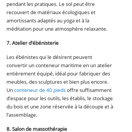
pendant les pratiques. Le sol peut être
recouvert de matériaux écologiques et
amortissants adaptés au yoga et à la
méditation pour une atmosphère relaxante.
7. Atelier d’ébénisterie
Les ébénistes qui le désirent peuvent
convertir un conteneur maritime en un atelier
entièrement équipé, idéal pour fabriquer des
meubles, des sculptures et bien plus encore.
Un
conteneur de 40 pieds
offre suffisamment
d’espace pour les outils, les établis, le stockage
du bois et une zone réservée à la découpe et à
l’assemblage.
8. Salon de massothérapie