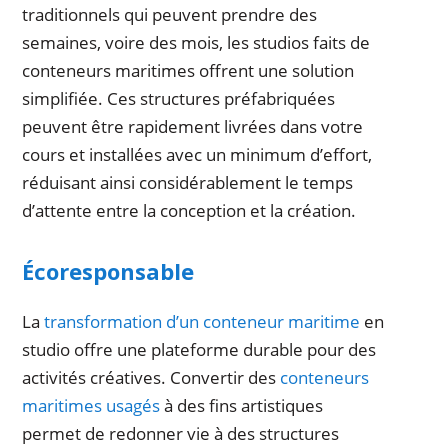
traditionnels qui peuvent prendre des
semaines, voire des mois, les studios faits de
conteneurs maritimes offrent une solution
simplifiée. Ces structures préfabriquées
peuvent être rapidement livrées dans votre
cours et installées avec un minimum d’effort,
réduisant ainsi considérablement le temps
d’attente entre la conception et la création.
Écoresponsable
La
transformation d’un conteneur maritime
en
studio offre une plateforme durable pour des
activités créatives. Convertir des
conteneurs
maritimes usagés
à des fins artistiques
permet de redonner vie à des structures