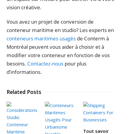
vision créative.
Vous avez un projet de conversion de
conteneur maritime en studio? Les experts en
conteneurs maritimes usagés
de Conterm à
Montréal peuvent vous aider à choisir et à
modifier votre conteneur en fonction de vos
besoins.
Contactez-nous
pour plus
d’informations.
Related Posts
Tout savoir