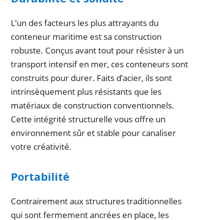
L’un des facteurs les plus attrayants du
conteneur maritime est sa construction
robuste. Conçus avant tout pour résister à un
transport intensif en mer, ces conteneurs sont
construits pour durer. Faits d’acier, ils sont
intrinsèquement plus résistants que les
matériaux de construction conventionnels.
Cette intégrité structurelle vous offre un
environnement sûr et stable pour canaliser
votre créativité.
Portabilité
Contrairement aux structures traditionnelles
qui sont fermement ancrées en place, les