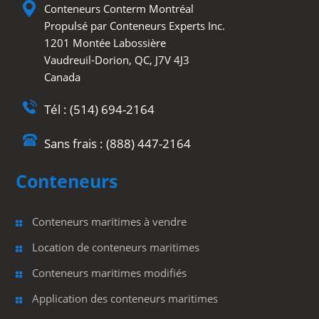
Conteneurs Conterm Montréal
Propulsé par Conteneurs Experts Inc.
1201 Montée Labossière
Vaudreuil-Dorion, QC, J7V 4J3
Canada
Tél : (514) 694-2164
Sans frais : (888) 447-2164
Conteneurs
Conteneurs maritimes à vendre
Location de conteneurs maritimes
Conteneurs maritimes modifiés
Application des conteneurs maritimes