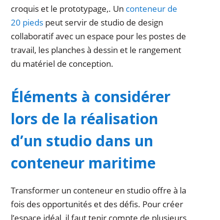
croquis et le prototypage,. Un
conteneur de
20 pieds
peut servir de studio de design
collaboratif avec un espace pour les postes de
travail, les planches à dessin et le rangement
du matériel de conception.
Éléments à considérer
lors de la réalisation
d’un studio dans un
conteneur maritime
Transformer un conteneur en studio offre à la
fois des opportunités et des défis. Pour créer
l’espace idéal, il faut tenir compte de plusieurs