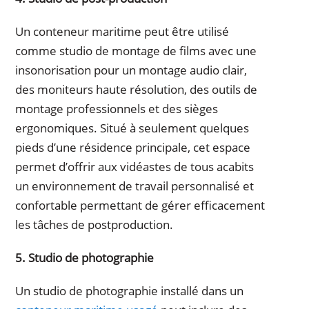
Un conteneur maritime peut être utilisé
comme studio de montage de films avec une
insonorisation pour un montage audio clair,
des moniteurs haute résolution, des outils de
montage professionnels et des sièges
ergonomiques. Situé à seulement quelques
pieds d’une résidence principale, cet espace
permet d’offrir aux vidéastes de tous acabits
un environnement de travail personnalisé et
confortable permettant de gérer efficacement
les tâches de postproduction.
5. Studio de photographie
Un studio de photographie installé dans un