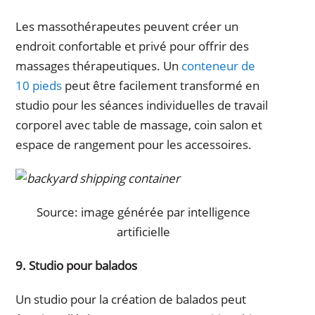
Les massothérapeutes peuvent créer un
endroit confortable et privé pour offrir des
massages thérapeutiques. Un
conteneur de
10 pieds
peut être facilement transformé en
studio pour les séances individuelles de travail
corporel avec table de massage, coin salon et
espace de rangement pour les accessoires.
Source: image générée par intelligence
artificielle
9. Studio pour balados
Un studio pour la création de balados peut