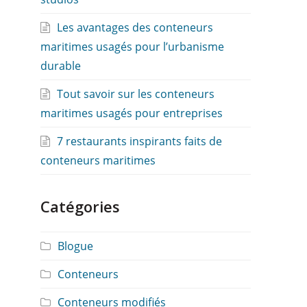
Les avantages des conteneurs
maritimes usagés pour l’urbanisme
durable
Tout savoir sur les conteneurs
maritimes usagés pour entreprises
7 restaurants inspirants faits de
conteneurs maritimes
Catégories
Blogue
Conteneurs
Conteneurs modifiés