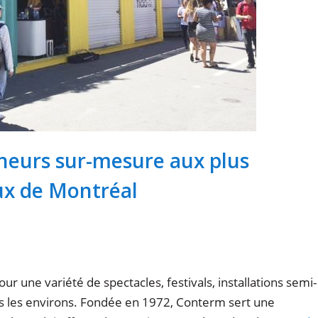
neurs sur-mesure aux plus
ux de Montréal
 une variété de spectacles, festivals, installations semi-
s les environs. Fondée en 1972, Conterm sert une