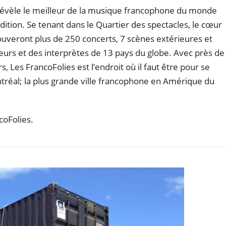
 révèle le meilleur de la musique francophone du monde
dition. Se tenant dans le Quartier des spectacles, le cœur
trouveront plus de 250 concerts, 7 scènes extérieures et
teurs et des interprètes de 13 pays du globe. Avec près de
, Les FrancoFolies est l’endroit où il faut être pour se
tréal; la plus grande ville francophone en Amérique du
coFolies.