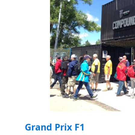
Grand Prix F1