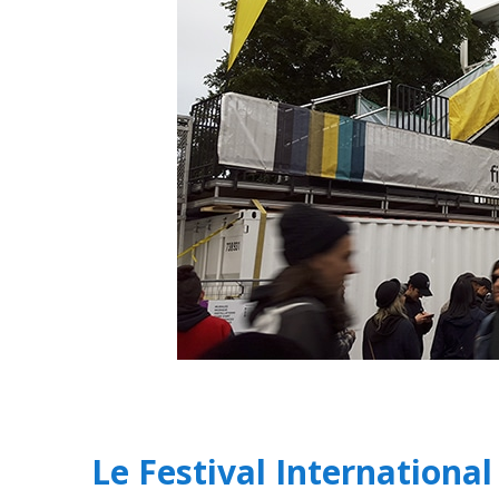
Le Festival Internationa