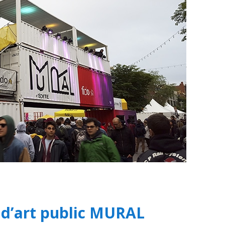
l d’art public MURAL