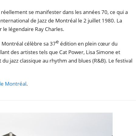
à réellement se manifester dans les années 70, ce qui a
nternational de Jazz de Montréal le 2 juillet 1980. La
r le légendaire Ray Charles.
e
de Montréal célèbre sa 37
édition en plein cœur du
lant des artistes tels que Cat Power, Lisa Simone et
 du jazz classique au rhythm and blues (R&B). Le festival
 de Montréal
.