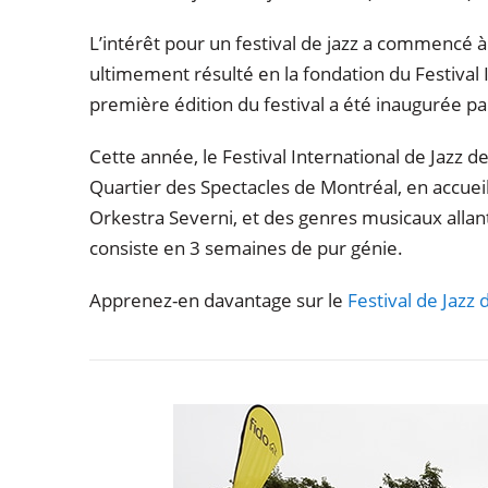
L’intérêt pour un festival de jazz a commencé 
ultimement résulté en la fondation du Festival I
première édition du festival a été inaugurée pa
Cette année, le Festival International de Jazz 
Quartier des Spectacles de Montréal, en accueil
Orkestra Severni, et des genres musicaux allant
consiste en 3 semaines de pur génie.
Apprenez-en davantage sur le
Festival de Jazz