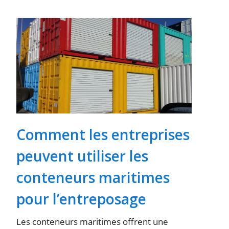
Comment les entreprises
peuvent utiliser les
conteneurs maritimes
pour l’entreposage
Les conteneurs maritimes offrent une