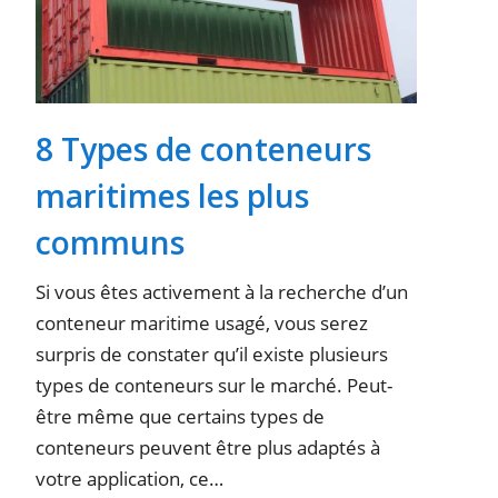
8 Types de conteneurs
maritimes les plus
communs
Si vous êtes activement à la recherche d’un
conteneur maritime usagé, vous serez
surpris de constater qu’il existe plusieurs
types de conteneurs sur le marché. Peut-
être même que certains types de
conteneurs peuvent être plus adaptés à
votre application, ce…