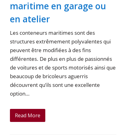
maritime en garage ou
en atelier
Les conteneurs maritimes sont des
structures extrêmement polyvalentes qui
peuvent être modifiées à des fins
différentes. De plus en plus de passionnés
de voitures et de sports motorisés ainsi que
beaucoup de bricoleurs aguerris
découvrent qu’ils sont une excellente
option…
Read More