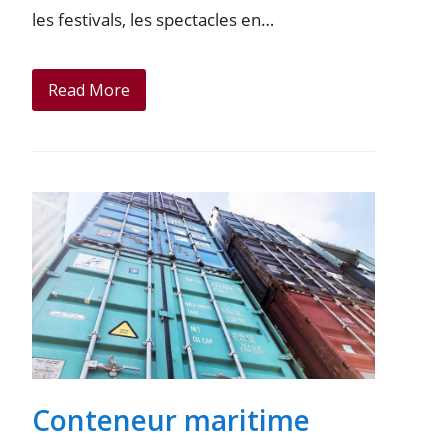
les festivals, les spectacles en…
Read More
Conteneur maritime