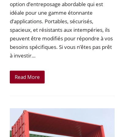
option d’entreposage abordable qui est
idéale pour une gamme étonnante
d’applications. Portables, sécurisés,
spacieux, et résistants aux intempéries, ils
peuvent être modifiés pour répondre à vos
besoins spécifiques. Si vous n’êtes pas prêt
à investir…
Read More