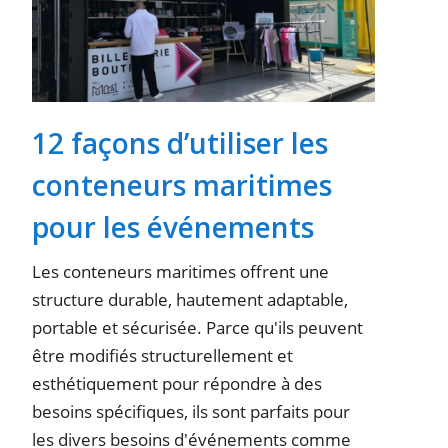
12 façons d’utiliser les
conteneurs maritimes
pour les événements
Les conteneurs maritimes offrent une
structure durable, hautement adaptable,
portable et sécurisée. Parce qu'ils peuvent
être modifiés structurellement et
esthétiquement pour répondre à des
besoins spécifiques, ils sont parfaits pour
les divers besoins d'événements comme