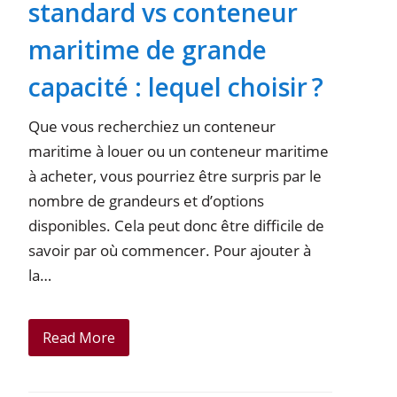
standard vs conteneur
maritime de grande
capacité : lequel choisir ?
Que vous recherchiez un conteneur
maritime à louer ou un conteneur maritime
à acheter, vous pourriez être surpris par le
nombre de grandeurs et d’options
disponibles. Cela peut donc être difficile de
savoir par où commencer. Pour ajouter à
la…
Read More