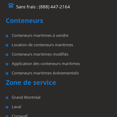
Sans frais : (888) 447-2164
Conteneurs
Conteneurs maritimes à vendre
Location de conteneurs maritimes
Conteneurs maritimes modifiés
Application des conteneurs maritimes
Conteneurs maritimes événementiels
Zone de service
Grand Montréal
Laval
Cornwall